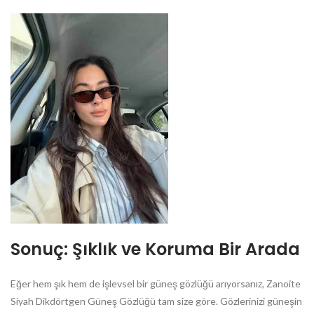
Sonuç: Şıklık ve Koruma Bir Arada
Eğer hem şık hem de işlevsel bir güneş gözlüğü arıyorsanız, Zanoite
Siyah Dikdörtgen Güneş Gözlüğü tam size göre. Gözlerinizi güneşin