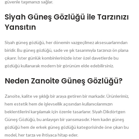
güvenle taşımanızı sağlar.
Siyah Güneş Gözlüğü ile Tarzınızı
Yansıtın
Siyah güneş gözlüğü, her dönemin vazgeçilmez aksesuarlarından
biridir. Bu güneş gözlüğü, sade ve şık tasarımıyla tarzınızı ön plana
çıkarır. İster günlük kombinlerinizde ister özel davetlerde bu
gözlüğü kullanarak modern bir görünüm elde edebilirsiniz.
Neden Zanoite Güneş Gözlüğü?
Zanoite, kalite ve şıklığı bir araya getiren bir markadır. Ürünlerimiz,
hem estetik hem de işlevsellik açısından kullanıcılarımızın
beklentilerini karşılamak için özenle tasarlanır. Siyah Dikdörtgen
Güneş Gözlüğü, bu anlayışın bir yansımasıdır. Hem kadın güneş
gözlüğü hem de erkek güneş gözlüğü kategorisinde öne çıkan bu
model, her tarza ve ihtiyaca hitap eder.