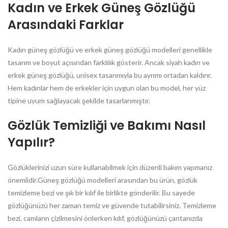
Kadın ve Erkek Güneş Gözlüğü
Arasındaki Farklar
Kadın güneş gözlüğü ve erkek güneş gözlüğü modelleri genellikle
tasarım ve boyut açısından farklılık gösterir. Ancak siyah kadın ve
erkek güneş gözlüğü, unisex tasarımıyla bu ayrımı ortadan kaldırır.
Hem kadınlar hem de erkekler için uygun olan bu model, her yüz
tipine uyum sağlayacak şekilde tasarlanmıştır.
Gözlük Temizliği ve Bakımı Nasıl
Yapılır?
Gözlüklerinizi uzun süre kullanabilmek için düzenli bakım yapmanız
önemlidir.Güneş gözlüğü modelleri arasından bu ürün, gözlük
temizleme bezi ve şık bir kılıf ile birlikte gönderilir. Bu sayede
gözlüğünüzü her zaman temiz ve güvende tutabilirsiniz. Temizleme
bezi, camların çizilmesini önlerken kılıf, gözlüğünüzü çantanızda