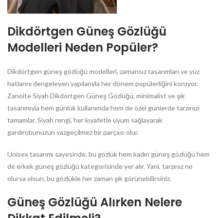
Dikdörtgen Güneş Gözlüğü
Modelleri Neden Popüler?
Dikdörtgen güneş gözlüğü modelleri, zamansız tasarımları ve yüz
hatlarını dengeleyen yapılarıyla her dönem popülerliğini koruyor.
Zanoite Siyah Dikdörtgen Güneş Gözlüğü, minimalist ve şık
tasarımıyla hem günlük kullanımda hem de özel günlerde tarzınızı
tamamlar. Siyah rengi, her kıyafetle uyum sağlayarak
gardırobunuzun vazgeçilmez bir parçası olur.
Unisex tasarımı sayesinde, bu gözlük hem kadın güneş gözlüğü hem
de erkek güneş gözlüğü kategorisinde yer alır. Yani, tarzınız ne
olursa olsun, bu gözlükle her zaman şık görünebilirsiniz.
Güneş Gözlüğü Alırken Nelere