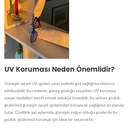
UV Koruması Neden Önemlidir?
Güneşin zararlı UV ışınları, uzun vadede göz sağlığınızı olumsuz
etkileyebilir. Bu nedenle, güneş gözlüğü seçerken UV koruması
sunan modelleri tercih etmek oldukça önemlidir. Bu unisex gözlük,
gözlerinizi güneşin zararlı ışınlarından koruyarak sağlığınızı ön planda
tutar. Özellikle yaz aylarında, güneşin yoğun olduğu günlerde bu
gözlük, gözlerinizi korumak için ideal bir seçenektir.