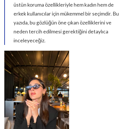
üstün koruma özellikleriyle hem kadın hem de
erkek kullanıcılar için mükemmel bir seçimdir. Bu
yazıda, bu gözlüğün öne çıkan özelliklerini ve
neden tercih edilmesi gerektiğini detaylıca
inceleyeceğiz.