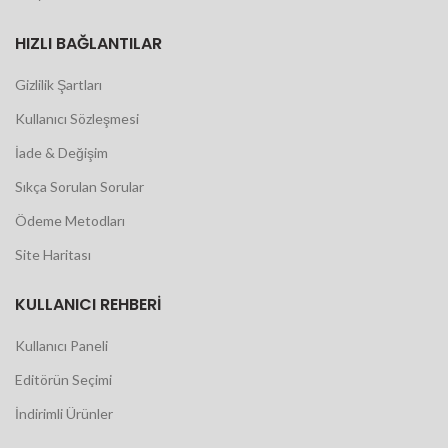
HIZLI BAĞLANTILAR
Gizlilik Şartları
Kullanıcı Sözleşmesi
İade & Değişim
Sıkça Sorulan Sorular
Ödeme Metodları
Site Haritası
KULLANICI REHBERI
Kullanıcı Paneli
Editörün Seçimi
İndirimli Ürünler