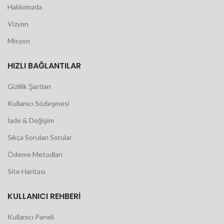
Hakkımızda
Vizyon
Misyon
HIZLI BAĞLANTILAR
Gizlilik Şartları
Kullanıcı Sözleşmesi
İade & Değişim
Sıkça Sorulan Sorular
Ödeme Metodları
Site Haritası
KULLANICI REHBERI
Kullanıcı Paneli