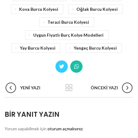
Kova Burcu Kolyesi
Oğlak Burcu Kolyesi
Terazi Burcu Kolyesi
Uygun Fiyatlı Burç Kolye Modelleri
Yay Burcu Kolyesi
Yengeç Burcu Kolyesi
YENI YAZI
ÖNCEKI YAZI
BIR YANIT YAZIN
Yorum yapabilmek için
oturum açmalısınız
.