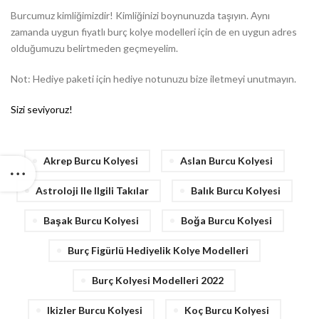
Burcumuz kimliğimizdir! Kimliğinizi boynunuzda taşıyın. Aynı
zamanda uygun fiyatlı burç kolye modelleri için de en uygun adres
olduğumuzu belirtmeden geçmeyelim.
Not: Hediye paketi için hediye notunuzu bize iletmeyi unutmayın.
Sizi seviyoruz!
Akrep Burcu Kolyesi
Aslan Burcu Kolyesi
Astroloji Ile Ilgili Takılar
Balık Burcu Kolyesi
Başak Burcu Kolyesi
Boğa Burcu Kolyesi
Burç Figürlü Hediyelik Kolye Modelleri
Burç Kolyesi Modelleri 2022
Ikizler Burcu Kolyesi
Koç Burcu Kolyesi