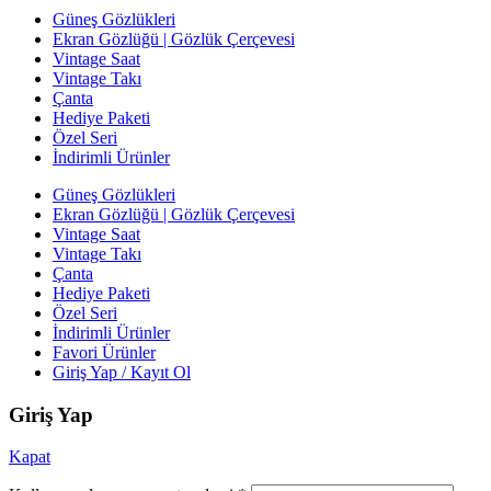
Güneş Gözlükleri
Ekran Gözlüğü | Gözlük Çerçevesi
Vintage Saat
Vintage Takı
Çanta
Hediye Paketi
Özel Seri
İndirimli Ürünler
Güneş Gözlükleri
Ekran Gözlüğü | Gözlük Çerçevesi
Vintage Saat
Vintage Takı
Çanta
Hediye Paketi
Özel Seri
İndirimli Ürünler
Favori Ürünler
Giriş Yap / Kayıt Ol
Giriş Yap
Kapat