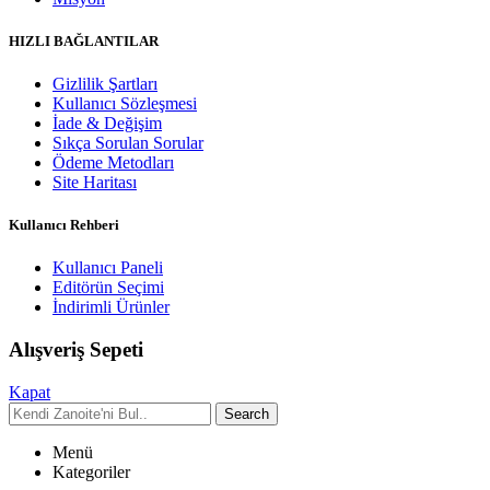
HIZLI BAĞLANTILAR
Gizlilik Şartları
Kullanıcı Sözleşmesi
İade & Değişim
Sıkça Sorulan Sorular
Ödeme Metodları
Site Haritası
Kullanıcı Rehberi
Kullanıcı Paneli
Editörün Seçimi
İndirimli Ürünler
Alışveriş Sepeti
Kapat
Search
Menü
Kategoriler