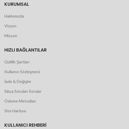
KURUMSAL
Hakkımızda
Vizyon
Misyon
HIZLI BAĞLANTILAR
Gizlilik Şartları
Kullanıcı Sözleşmesi
İade & Değişim
Sıkça Sorulan Sorular
Ödeme Metodları
Site Haritası
KULLANICI REHBERI