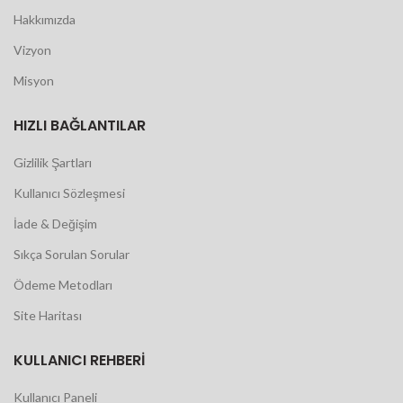
Hakkımızda
Vizyon
Misyon
HIZLI BAĞLANTILAR
Gizlilik Şartları
Kullanıcı Sözleşmesi
İade & Değişim
Sıkça Sorulan Sorular
Ödeme Metodları
Site Haritası
KULLANICI REHBERI
Kullanıcı Paneli