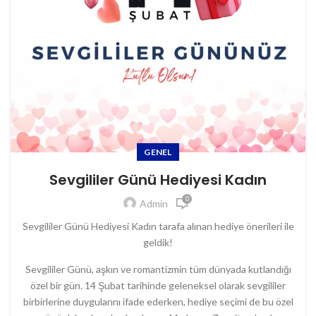
GENEL
Sevgililer Günü Hediyesi Kadın
0
Admin
Sevgililer Günü Hediyesi Kadın tarafa alınan hediye önerileri ile
geldik!
Sevgililer Günü, aşkın ve romantizmin tüm dünyada kutlandığı
özel bir gün. 14 Şubat tarihinde geleneksel olarak sevgililer
birbirlerine duygularını ifade ederken, hediye seçimi de bu özel